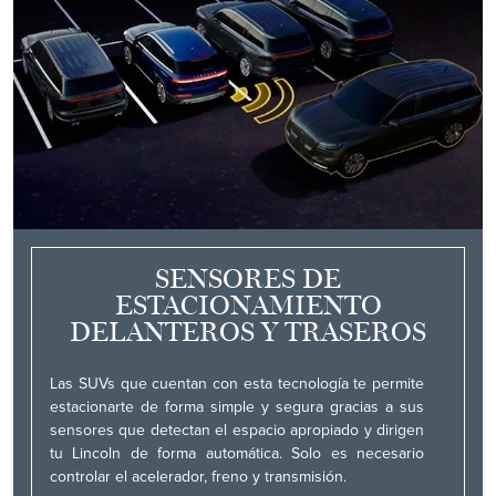
SENSORES DE
ESTACIONAMIENTO
DELANTEROS Y TRASEROS
Las SUVs que cuentan con esta tecnología te permite
estacionarte de forma simple y segura gracias a sus
sensores que detectan el espacio apropiado y dirigen
tu Lincoln de forma automática. Solo es necesario
controlar el acelerador, freno y transmisión.