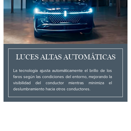
LUCES ALTAS AUTOMÁTICAS
La tecnología ajusta automáticamente el brillo de los
faros según las condiciones del entorno, mejorando la
visibilidad del conductor mientras minimiza el
deslumbramiento hacia otros conductores.