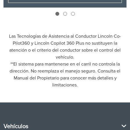
Las Tecnologías de Asistencia al Conductor Lincoln Co-
Pilot360 y Lincoln Copilot 360 Plus no sustituyen la
atención o el criterio del conductor sobre el control del
vehículo.
**El sistema para mantenerse en el carril no controla la
dirección. No reemplaza el manejo seguro. Consulta el
Manual del Propietario para conocer más detalles y
limitaciones.
Vehículos