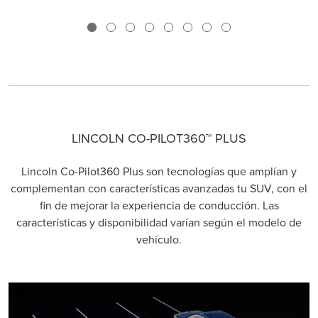
LINCOLN CO-PILOT360™ PLUS
Lincoln Co-Pilot360 Plus son tecnologías que amplían y
complementan con características avanzadas tu SUV, con el
fin de mejorar la experiencia de conducción. Las
características y disponibilidad varían según el modelo de
vehículo.