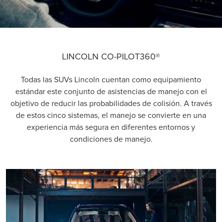
LINCOLN CO-PILOT360®
Todas las SUVs Lincoln cuentan como equipamiento
estándar este conjunto de asistencias de manejo con el
objetivo de reducir las probabilidades de colisión. A través
de estos cinco sistemas, el manejo se convierte en una
experiencia más segura en diferentes entornos y
condiciones de manejo.